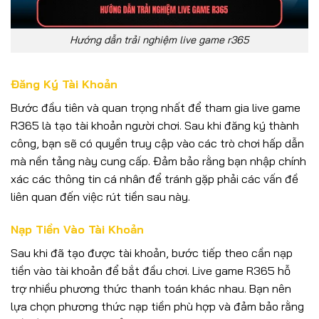
Hướng dẫn trải nghiệm live game r365
Đăng Ký Tài Khoản
Bước đầu tiên và quan trọng nhất để tham gia live game
R365 là tạo tài khoản người chơi. Sau khi đăng ký thành
công, bạn sẽ có quyền truy cập vào các trò chơi hấp dẫn
mà nền tảng này cung cấp. Đảm bảo rằng bạn nhập chính
xác các thông tin cá nhân để tránh gặp phải các vấn đề
liên quan đến việc rút tiền sau này.
Nạp Tiền Vào Tài Khoản
Sau khi đã tạo được tài khoản, bước tiếp theo cần nạp
tiền vào tài khoản để bắt đầu chơi. Live game R365 hỗ
trợ nhiều phương thức thanh toán khác nhau. Bạn nên
lựa chọn phương thức nạp tiền phù hợp và đảm bảo rằng