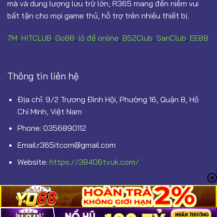
mà và dung lượng lưu trữ lớn, R365 mang đến niềm vui
bất tận cho mọi game thủ, hỗ trợ trên nhiều thiết bị.
7M
,
HITCLUB
,
Go88
,
lô đề online
,
B52Club
,
SanClub
,
EE88
Thông tin liên hệ
Địa chỉ:
9/2 Trương Đình Hội, Phường 16, Quận 8, Hồ
Chí Minh, Việt Nam
Phone:
0356890112
Email:
r365itcom@gmail.com
Website:
https://38406tv.uk.com/