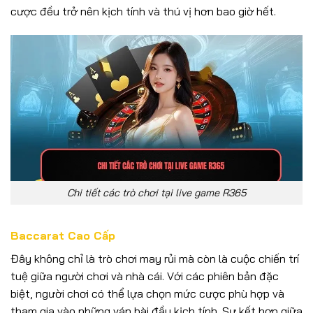
cược đều trở nên kịch tính và thú vị hơn bao giờ hết.
Chi tiết các trò chơi tại live game R365
Baccarat Cao Cấp
Đây không chỉ là trò chơi may rủi mà còn là cuộc chiến trí
tuệ giữa người chơi và nhà cái. Với các phiên bản đặc
biệt, người chơi có thể lựa chọn mức cược phù hợp và
tham gia vào những ván bài đầy kịch tính. Sự kết hợp giữa