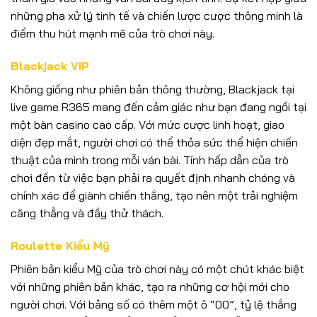
những pha xử lý tinh tế và chiến lược cược thông minh là
điểm thu hút mạnh mẽ của trò chơi này.
Blackjack VIP
Không giống như phiên bản thông thường, Blackjack tại
live game R365 mang đến cảm giác như bạn đang ngồi tại
một bàn casino cao cấp. Với mức cược linh hoạt, giao
diện đẹp mắt, người chơi có thể thỏa sức thể hiện chiến
thuật của mình trong mỗi ván bài. Tính hấp dẫn của trò
chơi đến từ việc bạn phải ra quyết định nhanh chóng và
chính xác để giành chiến thắng, tạo nên một trải nghiệm
căng thẳng và đầy thử thách.
Roulette Kiểu Mỹ
Phiên bản kiểu Mỹ của trò chơi này có một chút khác biệt
với những phiên bản khác, tạo ra những cơ hội mới cho
người chơi. Với bảng số có thêm một ô “00”, tỷ lệ thắng