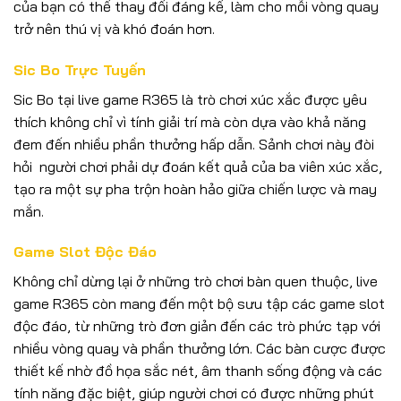
của bạn có thể thay đổi đáng kể, làm cho mỗi vòng quay
trở nên thú vị và khó đoán hơn.
Sic Bo Trực Tuyến
Sic Bo tại live game R365 là trò chơi xúc xắc được yêu
thích không chỉ vì tính giải trí mà còn dựa vào khả năng
đem đến nhiều phần thưởng hấp dẫn. Sảnh chơi này đòi
hỏi người chơi phải dự đoán kết quả của ba viên xúc xắc,
tạo ra một sự pha trộn hoàn hảo giữa chiến lược và may
mắn.
Game Slot Độc Đáo
Không chỉ dừng lại ở những trò chơi bàn quen thuộc, live
game R365 còn mang đến một bộ sưu tập các game slot
độc đáo, từ những trò đơn giản đến các trò phức tạp với
nhiều vòng quay và phần thưởng lớn. Các bàn cược được
thiết kế nhờ đồ họa sắc nét, âm thanh sống động và các
tính năng đặc biệt, giúp người chơi có được những phút