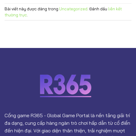
Bài viết này được đăng trong
Uncategorized
. Đánh dấu
liên kết
thường trực
.
Cổng game R365 - Global Game Portal là nền tảng giải trí
đa dạng, cung cấp hàng ngàn trò chơi hấp dẫn từ cổ điển
đến hiện đại. Với giao diện thân thiện, trải nghiệm mượt