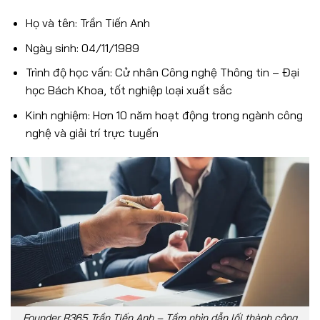
Họ và tên: Trần Tiến Anh
Ngày sinh: 04/11/1989
Trình độ học vấn: Cử nhân Công nghệ Thông tin – Đại
học Bách Khoa, tốt nghiệp loại xuất sắc
Kinh nghiệm: Hơn 10 năm hoạt động trong ngành công
nghệ và giải trí trực tuyến
Founder R365 Trần Tiến Anh – Tầm nhìn dẫn lối thành công