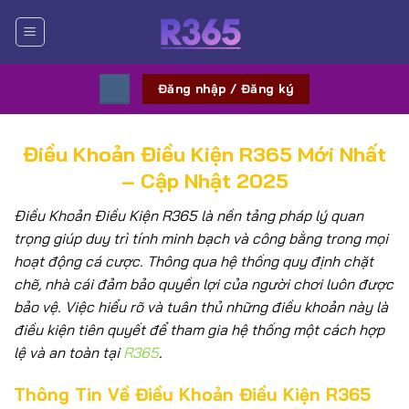
Bỏ
qua
nội
dung
Đăng nhập / Đăng ký
Điều Khoản Điều Kiện R365 Mới Nhất
– Cập Nhật 2025
Điều Khoản Điều Kiện R365 là nền tảng pháp lý quan
trọng giúp duy trì tính minh bạch và công bằng trong mọi
hoạt động cá cược. Thông qua hệ thống quy định chặt
chẽ, nhà cái đảm bảo quyền lợi của người chơi luôn được
bảo vệ. Việc hiểu rõ và tuân thủ những điều khoản này là
điều kiện tiên quyết để tham gia hệ thống một cách hợp
lệ và an toàn tại
R365
.
Thông Tin Về Điều Khoản Điều Kiện R365