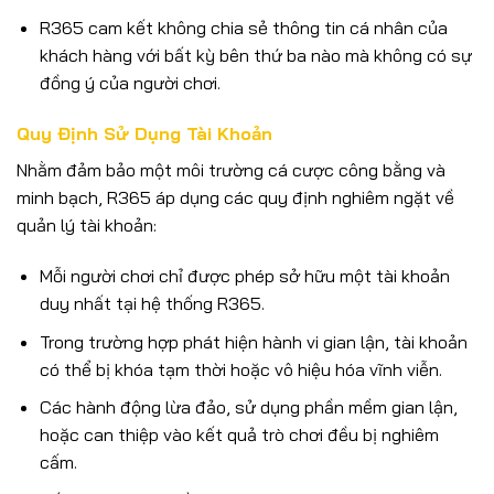
R365 cam kết không chia sẻ thông tin cá nhân của
khách hàng với bất kỳ bên thứ ba nào mà không có sự
đồng ý của người chơi.
Quy Định Sử Dụng Tài Khoản
Nhằm đảm bảo một môi trường cá cược công bằng và
minh bạch, R365 áp dụng các quy định nghiêm ngặt về
quản lý tài khoản:
Mỗi người chơi chỉ được phép sở hữu một tài khoản
duy nhất tại hệ thống R365.
Trong trường hợp phát hiện hành vi gian lận, tài khoản
có thể bị khóa tạm thời hoặc vô hiệu hóa vĩnh viễn.
Các hành động lừa đảo, sử dụng phần mềm gian lận,
hoặc can thiệp vào kết quả trò chơi đều bị nghiêm
cấm.