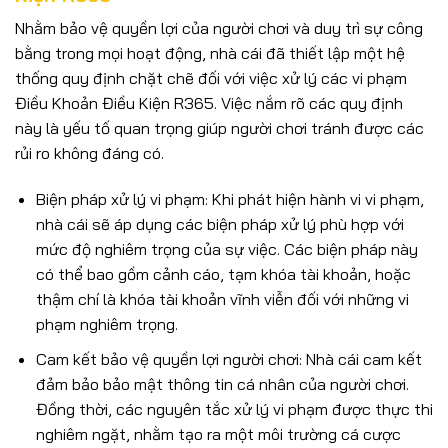
Nhằm bảo vệ quyền lợi của người chơi và duy trì sự công
bằng trong mọi hoạt động, nhà cái đã thiết lập một hệ
thống quy định chặt chẽ đối với việc xử lý các vi phạm
Điều Khoản Điều Kiện R365. Việc nắm rõ các quy định
này là yếu tố quan trọng giúp người chơi tránh được các
rủi ro không đáng có.
Biện pháp xử lý vi phạm: Khi phát hiện hành vi vi phạm,
nhà cái sẽ áp dụng các biện pháp xử lý phù hợp với
mức độ nghiêm trọng của sự việc. Các biện pháp này
có thể bao gồm cảnh cáo, tạm khóa tài khoản, hoặc
thậm chí là khóa tài khoản vĩnh viễn đối với những vi
phạm nghiêm trọng.
Cam kết bảo vệ quyền lợi người chơi: Nhà cái cam kết
đảm bảo bảo mật thông tin cá nhân của người chơi.
Đồng thời, các nguyên tắc xử lý vi phạm được thực thi
nghiêm ngặt, nhằm tạo ra một môi trường cá cược