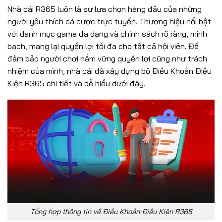
Nhà cái R365 luôn là sự lựa chọn hàng đầu của những
người yêu thích cá cược trực tuyến. Thương hiệu nổi bật
với danh mục game đa dạng và chính sách rõ ràng, minh
bạch, mang lại quyền lợi tối đa cho tất cả hội viên. Để
đảm bảo người chơi nắm vững quyền lợi cũng như trách
nhiệm của mình, nhà cái đã xây dựng bộ Điều Khoản Điều
Kiện R365 chi tiết và dễ hiểu dưới đây.
Tổng hợp thông tin về Điều Khoản Điều Kiện R365