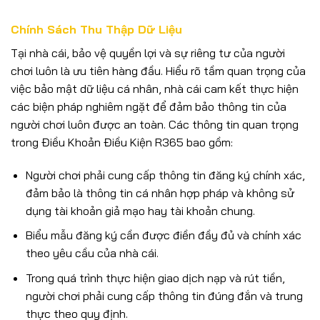
Chính Sách Thu Thập Dữ Liệu
Tại nhà cái, bảo vệ quyền lợi và sự riêng tư của người
chơi luôn là ưu tiên hàng đầu. Hiểu rõ tầm quan trọng của
việc bảo mật dữ liệu cá nhân, nhà cái cam kết thực hiện
các biện pháp nghiêm ngặt để đảm bảo thông tin của
người chơi luôn được an toàn. Các thông tin quan trọng
trong Điều Khoản Điều Kiện R365 bao gồm:
Người chơi phải cung cấp thông tin đăng ký chính xác,
đảm bảo là thông tin cá nhân hợp pháp và không sử
dụng tài khoản giả mạo hay tài khoản chung.
Biểu mẫu đăng ký cần được điền đầy đủ và chính xác
theo yêu cầu của nhà cái.
Trong quá trình thực hiện giao dịch nạp và rút tiền,
người chơi phải cung cấp thông tin đúng đắn và trung
thực theo quy định.